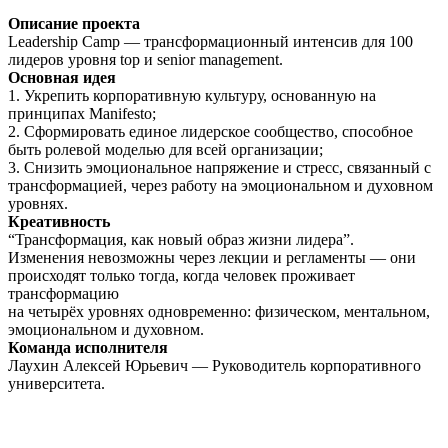
Описание проекта
Leadership Camp — трансформационный интенсив для 100
лидеров уровня top и senior management.
Основная идея
1. Укрепить корпоративную культуру, основанную на
принципах Manifesto;
2. Сформировать единое лидерское сообщество, способное
быть ролевой моделью для всей организации;
3. Снизить эмоциональное напряжение и стресс, связанный с
трансформацией, через работу на эмоциональном и духовном
уровнях.
Креативность
“Трансформация, как новый образ жизни лидера”.
Изменения невозможны через лекции и регламенты — они
происходят только тогда, когда человек проживает
трансформацию
на четырёх уровнях одновременно: физическом, ментальном,
эмоциональном и духовном.
Команда исполнителя
Лаухин Алексей Юрьевич — Руководитель корпоративного
университета.