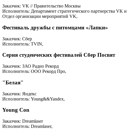
Заказчик: VK // Правительство Москвы
Исполнитель: Департамент стратегического партнерства VK и
Отдел организации мероприятий VK,
Фестиваль дружбы с питомцами «Лапки»
Заказчик: Сбер
Исполнитель: TVIN,
Серия студенческих фестивалей Сбер Посвят
Заказчик: ЗАО Радио Рекорд
Исполнитель: ООО Рекорд Про,
"Белая"
Заказчик: Яндекс
Исполнитель: Young&&Yandex,
Young Con
Заказчик: Dreamlaser
Исполнитель: Dreamlaser,