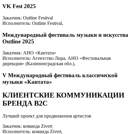
VK Fest 2025
Заказчик: Outline Festival
Исполнитель: Outline Festival,
Международный фестиваль музыки и искусства
Outline 2025
Заказчик: АНО «Кантата»
Исполнитель: Агентство Лира, АНО «Фестивальная
дирекция» (Калининградская обл.),
V Международный фестиваль классической
музыки «Кантата»
КЛИЕНТСКИЕ КОММУНИКАЦИИ
БРЕНДА B2C
Лучший проект для продвижения артистов
Заказчик: команда Zivert
Исполнитель: команда Zivert,