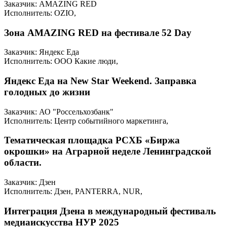
Заказчик: AMAZING RED
Исполнитель: OZIO,
Зона AMAZING RED на фестивале 52 Day
Заказчик: Яндекс Еда
Исполнитель: ООО Какие люди,
Яндекс Еда на New Star Weekend. Заправка
голодных до жизни
Заказчик: АО "Россельхозбанк"
Исполнитель: Центр событийного маркетинга,
Тематическая площадка РСХБ «Биржа
окрошки» на Аграрной неделе Ленинградской
области.
Заказчик: Дзен
Исполнитель: Дзен, PANTERRA, NUR,
Интеграция Дзена в международный фестиваль
медиаискусства НУР 2025