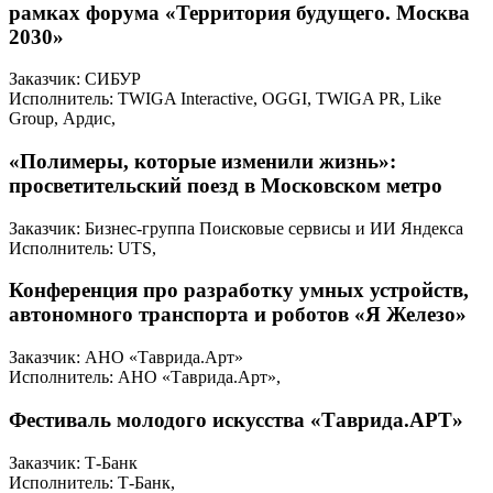
рамках форума «Территория будущего. Москва
2030»
Заказчик: СИБУР
Исполнитель: TWIGA Interactive, OGGI, TWIGA PR, Like
Group, Ардис,
«Полимеры, которые изменили жизнь»:
просветительский поезд в Московском метро
Заказчик: Бизнес-группа Поисковые сервисы и ИИ Яндекса
Исполнитель: UTS,
Конференция про разработку умных устройств,
автономного транспорта и роботов «Я Железо»
Заказчик: АНО «Таврида.Арт»
Исполнитель: АНО «Таврида.Арт»,
Фестиваль молодого искусства «Таврида.АРТ»
Заказчик: Т-Банк
Исполнитель: Т-Банк,