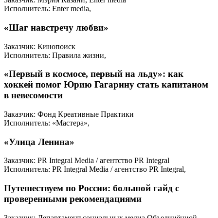
Исполнитель: Enter media,
«Шаг навстречу любви»
Заказчик: Кинопоиск
Исполнитель: Правила жизни,
«Первый в космосе, первый на льду»: как
хоккей помог Юрию Гагарину стать капитаном
в невесомости
Заказчик: Фонд Креативные Практики
Исполнитель: «Мастера»,
«Улица Ленина»
Заказчик: PR Integral Media / агентство PR Integral
Исполнитель: PR Integral Media / агентство PR Integral,
Путешествуем по России: большой гайд с
проверенными рекомендациями
Заказчик: Департамент социальных медиа Объединённой