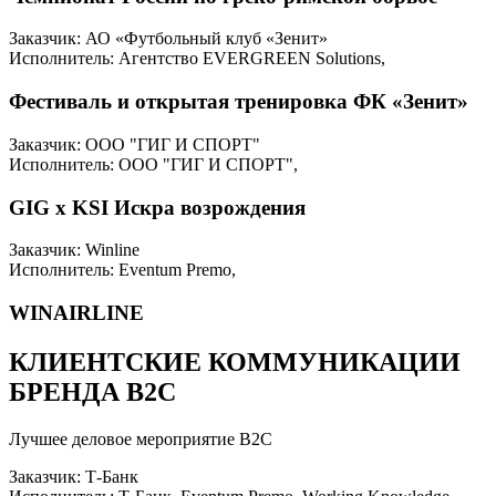
Заказчик: АО «Футбольный клуб «Зенит»
Исполнитель: Агентство EVERGREEN Solutions,
Фестиваль и открытая тренировка ФК «Зенит»
Заказчик: ООО "ГИГ И СПОРТ"
Исполнитель: ООО "ГИГ И СПОРТ",
GIG x KSI Искра возрождения
Заказчик: Winline
Исполнитель: Eventum Premo,
WINAIRLINE
КЛИЕНТСКИЕ КОММУНИКАЦИИ
БРЕНДА B2C
Лучшее деловое мероприятие B2C
Заказчик: Т-Банк