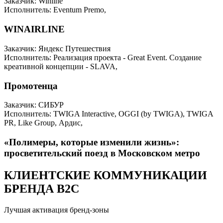
Заказчик: Winline
Исполнитель: Eventum Premo,
WINAIRLINE
Заказчик: Яндекс Путешествия
Исполнитель: Реализация проекта - Great Event. Создание
креативной концепции - SLAVA,
Промотенца
Заказчик: СИБУР
Исполнитель: TWIGA Interactive, OGGI (by TWIGA), TWIGA
PR, Like Group, Ардис,
«Полимеры, которые изменили жизнь»:
просветительский поезд в Московском метро
КЛИЕНТСКИЕ КОММУНИКАЦИИ
БРЕНДА B2C
Лучшая активация бренд-зоны