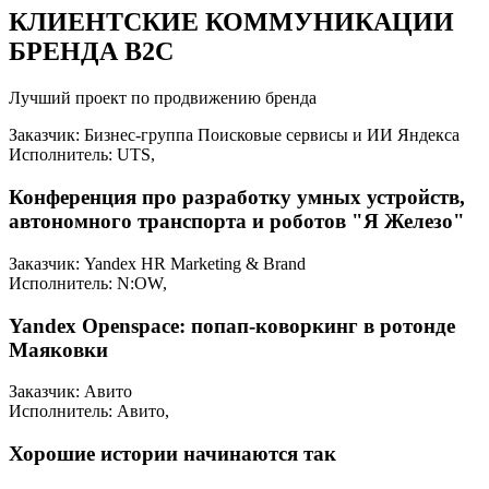
КЛИЕНТСКИЕ КОММУНИКАЦИИ
БРЕНДА B2C
Лучший проект по продвижению бренда
Заказчик: Бизнес-группа Поисковые сервисы и ИИ Яндекса
Исполнитель: UTS,
Конференция про разработку умных устройств,
автономного транспорта и роботов "Я Железо"
Заказчик: Yandex HR Marketing & Brand
Исполнитель: N:OW,
Yandex Openspace: попап-коворкинг в ротонде
Маяковки
Заказчик: Авито
Исполнитель: Авито,
Хорошие истории начинаются так