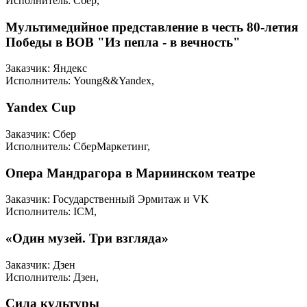
Исполнитель: Сбер,
Мультимедийное представление в честь 80-летия
Победы в ВОВ "Из пепла - в вечность"
Заказчик: Яндекс
Исполнитель: Young&&Yandex,
Yandex Cup
Заказчик: Сбер
Исполнитель: СберМаркетинг,
Опера Мандрагора в Мариинском театре
Заказчик: Государственный Эрмитаж и VK
Исполнитель: ICM,
«Один музей. Три взгляда»
Заказчик: Дзен
Исполнитель: Дзен,
Сила культуры