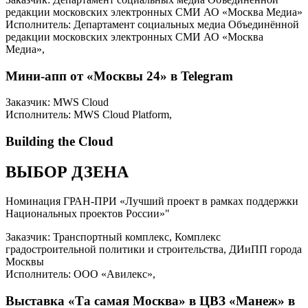
редакции московских электронных СМИ АО «Москва Медиа»
Исполнитель: Департамент социальных медиа Объединённой
редакции московских электронных СМИ АО «Москва
Медиа»,
Мини-апп от «Москвы 24» в Telegram
Заказчик: MWS Cloud
Исполнитель: MWS Cloud Platform,
Building the Cloud
ВЫБОР ДЗЕНА
Номинация ГРАН-ПРИ «Лучший проект в рамках поддержки
Национальных проектов России»"
Заказчик: Транспортный комплекс, Комплекс
градостроительной политики и строительства, ДИиПП города
Москвы
Исполнитель: ООО «Авилекс»,
Выставка «Та самая Москва» в ЦВЗ «Манеж» в