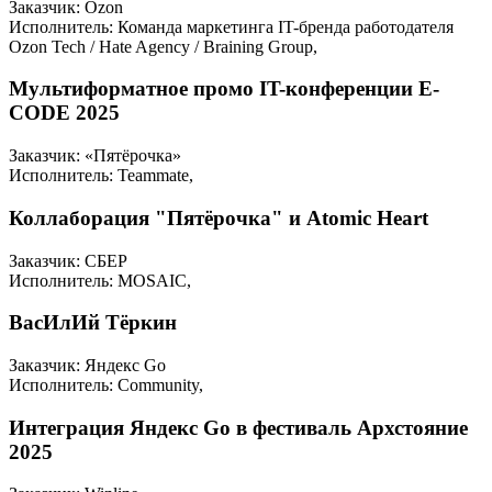
Заказчик: Ozon
Исполнитель: Команда маркетинга IT-бренда работодателя
Ozon Tech / Hate Agency / Braining Group,
Мультиформатное промо IT-конференции E-
CODE 2025
Заказчик: «Пятёрочка»
Исполнитель: Teammate,
Коллаборация "Пятёрочка" и Atomic Heart
Заказчик: СБЕР
Исполнитель: MOSAIC,
ВасИлИй Тёркин
Заказчик: Яндекс Go
Исполнитель: Community,
Интеграция Яндекс Go в фестиваль Архстояние
2025