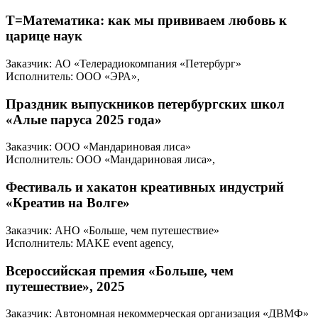
Т=Математика: как мы прививаем любовь к
царице наук
Заказчик: АО «Телерадиокомпания «Петербург»
Исполнитель: ООО «ЭРА»,
Праздник выпускников петербургских школ
«Алые паруса 2025 года»
Заказчик: ООО «Мандариновая лиса»
Исполнитель: ООО «Мандариновая лиса»,
Фестиваль и хакатон креативных индустрий
«Креатив на Волге»
Заказчик: АНО «Больше, чем путешествие»
Исполнитель: MAKE event agency,
Всероссийская премия «Больше, чем
путешествие», 2025
Заказчик: Автономная некоммерческая организация «ДВМФ»