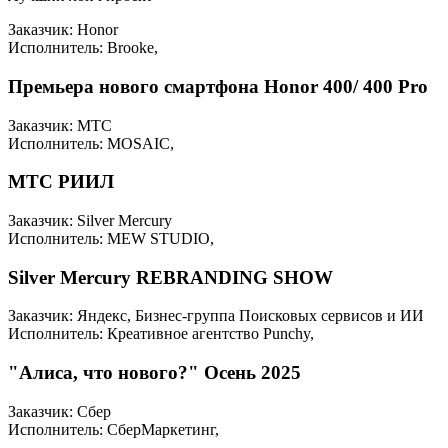
Заказчик: Honor
Исполнитель: Brooke,
Премьера нового смартфона Honor 400/ 400 Pro
Заказчик: МТС
Исполнитель: MOSAIC,
МТС РИИЛ
Заказчик: Silver Mercury
Исполнитель: MEW STUDIO,
Silver Mercury REBRANDING SHOW
Заказчик: Яндекс, Бизнес-группа Поисковых сервисов и ИИ
Исполнитель: Креативное агентство Punchy,
"Алиса, что нового?" Осень 2025
Заказчик: Сбер
Исполнитель: СберМаркетинг,