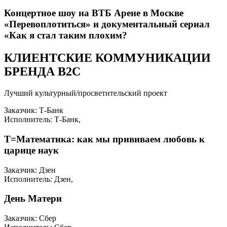
Концертное шоу на ВТБ Арене в Москве
«Перевоплотиться» и документальный сериал
«Как я стал таким плохим?
КЛИЕНТСКИЕ КОММУНИКАЦИИ
БРЕНДА B2C
Лучший культурный/просветительский проект
Заказчик: Т-Банк
Исполнитель: Т-Банк,
Т=Математика: как мы прививаем любовь к
царице наук
Заказчик: Дзен
Исполнитель: Дзен,
День Матери
Заказчик: Сбер