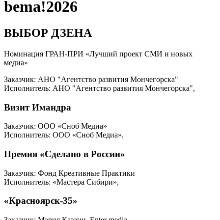
bema!2026
ВЫБОР ДЗЕНА
Номинация ГРАН-ПРИ «Лучший проект СМИ и новых
медиа»
Заказчик: АНО "Агентство развития Мончегорска"
Исполнитель: АНО "Агентство развития Мончегорска",
Визит Имандра
Заказчик: ООО «Сноб Медиа»
Исполнитель: ООО «Сноб Медиа»,
Премия «Сделано в России»
Заказчик: Фонд Креативные Практики
Исполнитель: «Мастера Сибири»,
«Красноярск-35»
Заказчик: Мэрия Казани, Enter media