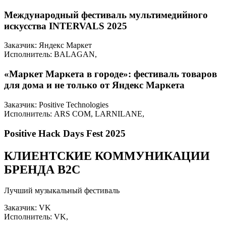
Международный фестиваль мультимедийного
искусства INTERVALS 2025
Заказчик: Яндекс Маркет
Исполнитель: BALAGAN,
«Маркет Маркета в городе»: фестиваль товаров
для дома и не только от Яндекс Маркета
Заказчик: Positive Technologies
Исполнитель: ARS COM, LARNILANE,
Positive Hack Days Fest 2025
КЛИЕНТСКИЕ КОММУНИКАЦИИ
БРЕНДА B2C
Лучший музыкальный фестиваль
Заказчик: VK
Исполнитель: VK,