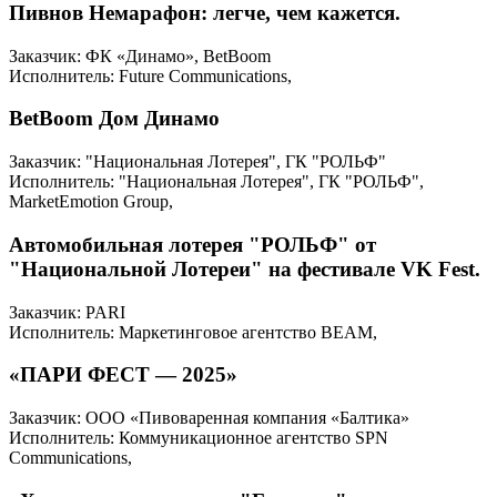
Пивнов Немарафон: легче, чем кажется.
Заказчик: ФК «Динамо», BetBoom
Исполнитель: Future Communications,
BetBoom Дом Динамо
Заказчик: "Национальная Лотерея", ГК "РОЛЬФ"
Исполнитель: "Национальная Лотерея", ГК "РОЛЬФ",
MarketEmotion Group,
Автомобильная лотерея "РОЛЬФ" от
"Национальной Лотереи" на фестивале VK Fest.
Заказчик: PARI
Исполнитель: Маркетинговое агентство BEAM,
«ПАРИ ФЕСТ — 2025»
Заказчик: ООО «Пивоваренная компания «Балтика»
Исполнитель: Коммуникационное агентство SPN
Communications,