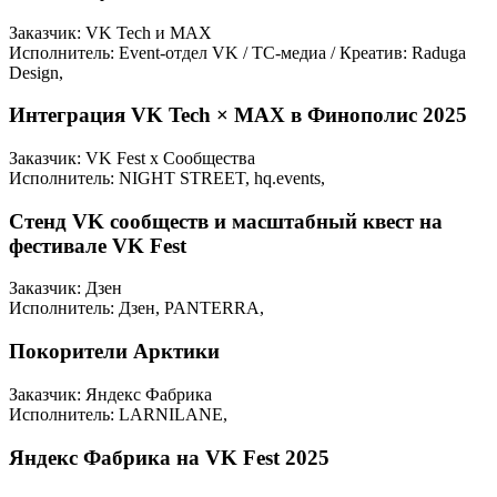
Заказчик: VK Tech и MAX
Исполнитель: Event-отдел VK / ТС-медиа / Креатив: Raduga
Design,
Интеграция VK Tech × MAX в Финополис 2025
Заказчик: VK Fest x Сообщества
Исполнитель: NIGHT STREET, hq.events,
Стенд VK сообществ и масштабный квест на
фестивале VK Fest
Заказчик: Дзен
Исполнитель: Дзен, PANTERRA,
Покорители Арктики
Заказчик: Яндекс Фабрика
Исполнитель: LARNILANE,
Яндекс Фабрика на VK Fest 2025