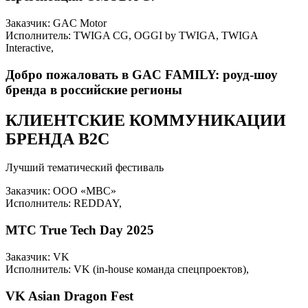
Заказчик: GAC Motor
Исполнитель: TWIGA CG, OGGI by TWIGA, TWIGA
Interactive,
Добро пожаловать в GAC FAMILY: роуд-шоу
бренда в российские регионы
КЛИЕНТСКИЕ КОММУНИКАЦИИ
БРЕНДА B2C
Лучший тематический фестиваль
Заказчик: ООО «МВС»
Исполнитель: REDDAY,
МТС True Tech Day 2025
Заказчик: VK
Исполнитель: VK (in-house команда спецпроектов),
VK Asian Dragon Fest