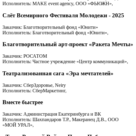
Исполнитель: MAKE event agency, ООО «ФЬЮЖН»,
Слёт Всемирного Фестиваля Молодежи - 2025
Заказчик: Благотворительный фонд «Юнити»
Исполнитель: Благотворительный фонд «Юнити»,
Благотворительный арт-проект «Ракета Мечты»
Заказчик: РОСАТОМ
Исполнитель: Частное учреждение «Центр коммуникаций»,
Театрализованная сага «Эра мечтателей»
Заказчик: СберЗдоровье, Neiry
Исполнитель: СберМаркетинг,
Вместе быстрее
Заказчик: Администрация Екатеринбурга и ВК
Исполнитель: Шахпандаров Т.Р., Макеранец Д.В., ООО
«МОЙ УРАЛ»,