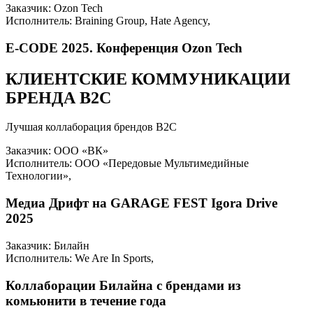
Заказчик: Ozon Tech
Исполнитель: Braining Group, Hate Agency,
E-CODE 2025. Конференция Ozon Tech
КЛИЕНТСКИЕ КОММУНИКАЦИИ
БРЕНДА B2C
Лучшая коллаборация брендов B2C
Заказчик: ООО «ВК»
Исполнитель: ООО «Передовые Мультимедийные
Технологии»,
Медиа Дрифт на GARAGE FEST Igora Drive
2025
Заказчик: Билайн
Исполнитель: We Are In Sports,
Коллаборации Билайна с брендами из
комьюнити в течение года