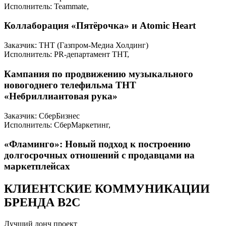
Исполнитель: Teammate,
Коллаборация «Пятёрочка» и Atomic Heart
Заказчик: ТНТ (Газпром-Медиа Холдинг)
Исполнитель: PR-департамент ТНТ,
Кампания по продвижению музыкального
новогоднего телефильма ТНТ
«Небриллиантовая рука»
Заказчик: СберБизнес
Исполнитель: СберМаркетинг,
«Фламинго»: Новый подход к построению
долгосрочных отношений с продавцами на
маркетплейсах
КЛИЕНТСКИЕ КОММУНИКАЦИИ
БРЕНДА B2C
Лучший лонч проект