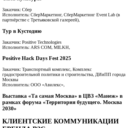
Заказчик: Сбер
Исполнитель: СберМаркетинг, СберМаркетинг Event Lab (в
партнёрстве с Третьяковской галереей),
Тур в Кустодию
Заказчик: Positive Technologies
Исполнитель: ARS COM, MILKH,
Positive Hack Days Fest 2025
Заказчик: Транспортный комплекс, Комплекс
градостроительной политики и строительства, ДИиПП города
Москвы
Исполнитель: ООО «Авилекс»,
Выставка «Та самая Москва» в ЦВЗ «Манеж» в
рамках форума «Территория будущего. Москва
2030»
КЛИЕНТСКИЕ КОММУНИКАЦИИ