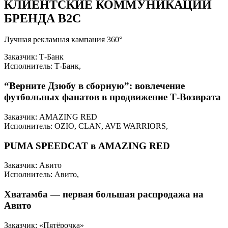
КЛИЕНТСКИЕ КОММУНИКАЦИИ
БРЕНДА B2C
Лучшая рекламная кампания 360°
Заказчик: Т-Банк
Исполнитель: Т-Банк,
“Верните Дзюбу в сборную”: вовлечение
футбольных фанатов в продвижение Т-Возврата
Заказчик: AMAZING RED
Исполнитель: OZIO, CLAN, AVE WARRIORS,
PUMA SPEEDCAT в AMAZING RED
Заказчик: Авито
Исполнитель: Авито,
Хватамба — первая большая распродажа на
Авито
Заказчик: «Пятёрочка»