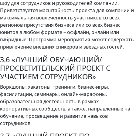
шоу для сотрудников и руководителей компании.
Приветствуется масштабность проекта для компании и
максимальная вовлеченность участников со всех
регионов присутствия бизнеса или со всех бизнес
юнитов в любом формате – оффлайн, онлайн или
гибридные. Программа мероприятия может содержать
привлечение внешних спикеров и звездных гостей.
3.6 «ЛУЧШИЙ ОБУЧАЮЩИЙ/
ПРОСВЕТИТЕЛЬСКИЙ ПРОЕКТ С
УЧАСТИЕМ СОТРУДНИКОВ»
Воркшопы, хакатоны, тренинги, бизнес-игры,
фасилитации, семинары, онлайн-марафоны,
образовательная деятельность в рамках
корпоративных сообществ, а также, направленные на
обучение, просвещение и развитие навыков
сотрудников.