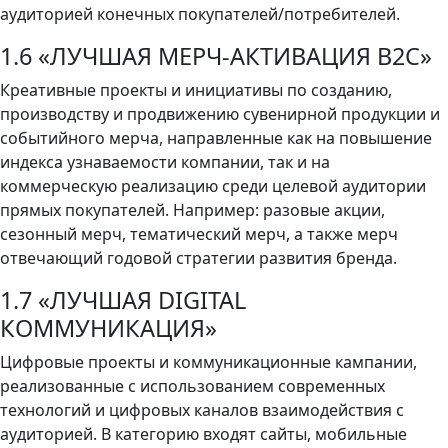
аудиторией конечных покупателей/потребителей.
1.6 «ЛУЧШАЯ МЕРЧ-АКТИВАЦИЯ B2C»
Креативные проекты и инициативы по созданию,
производству и продвижению сувенирной продукции и
событийного мерча, направленные как на повышение
индекса узнаваемости компании, так и на
коммерческую реализацию среди целевой аудитории
прямых покупателей. Например: разовые акции,
сезонный мерч, тематический мерч, а также мерч
отвечающий годовой стратегии развития бренда.
1.7 «ЛУЧШАЯ DIGITAL
КОММУНИКАЦИЯ»
Цифровые проекты и коммуникационные кампании,
реализованные с использованием современных
технологий и цифровых каналов взаимодействия с
аудиторией. В категорию входят сайты, мобильные