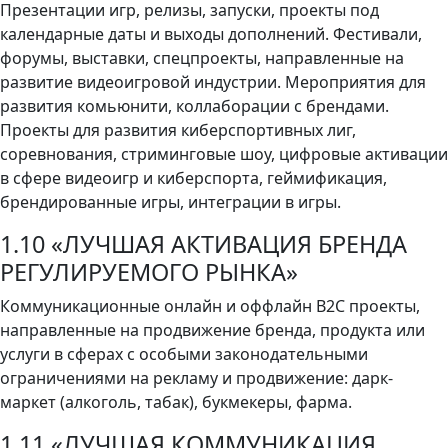
Презентации игр, релизы, запуски, проекты под
календарные даты и выходы дополнений. Фестивали,
форумы, выставки, спецпроекты, направленные на
развитие видеоигровой индустрии. Мероприятия для
развития комьюнити, коллаборации с брендами.
Проекты для развития киберспортивных лиг,
соревнования, стриминговые шоу, цифровые активации
в сфере видеоигр и киберспорта, геймификация,
брендированные игры, интеграции в игры.
1.10 «ЛУЧШАЯ АКТИВАЦИЯ БРЕНДА
РЕГУЛИРУЕМОГО РЫНКА»
Коммуникационные онлайн и оффлайн B2C проекты,
направленные на продвижение бренда, продукта или
услуги в сферах с особыми законодательными
ограничениями на рекламу и продвижение: дарк-
маркет (алкоголь, табак), букмекеры, фарма.
1.11 «ЛУЧШАЯ КОММУНИКАЦИЯ