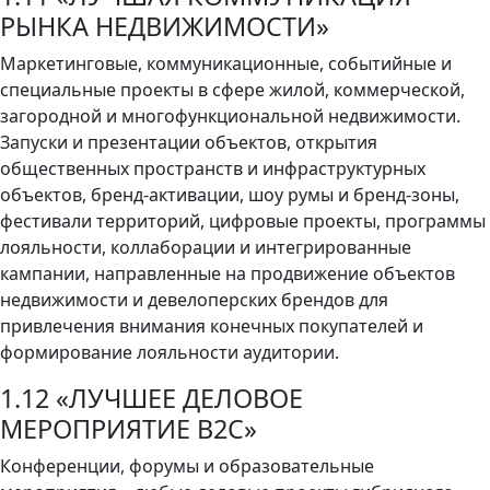
РЫНКА НЕДВИЖИМОСТИ»
Маркетинговые, коммуникационные, событийные и
специальные проекты в сфере жилой, коммерческой,
загородной и многофункциональной недвижимости.
Запуски и презентации объектов, открытия
общественных пространств и инфраструктурных
объектов, бренд-активации, шоу румы и бренд-зоны,
фестивали территорий, цифровые проекты, программы
лояльности, коллаборации и интегрированные
кампании, направленные на продвижение объектов
недвижимости и девелоперских брендов для
привлечения внимания конечных покупателей и
формирование лояльности аудитории.
1.12 «ЛУЧШЕЕ ДЕЛОВОЕ
МЕРОПРИЯТИЕ B2C»
Конференции, форумы и образовательные