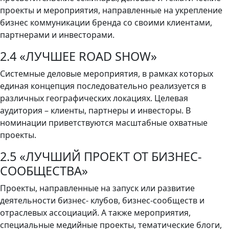
проекты и мероприятия, направленные на укрепление
бизнес коммуникации бренда со своими клиентами,
партнерами и инвесторами.
2.4 «ЛУЧШЕЕ ROAD SHOW»
Системные деловые мероприятия, в рамках которых
единая концепция последовательно реализуется в
различных географических локациях. Целевая
аудитория – клиенты, партнеры и инвесторы. В
номинации приветствуются масштабные охватные
проекты.
2.5 «ЛУЧШИЙ ПРОЕКТ ОТ БИЗНЕС-
СООБЩЕСТВА»
Проекты, направленные на запуск или развитие
деятельности бизнес- клубов, бизнес-сообществ и
отраслевых ассоциаций. А также мероприятия,
специальные медийные проекты, тематические блоги,