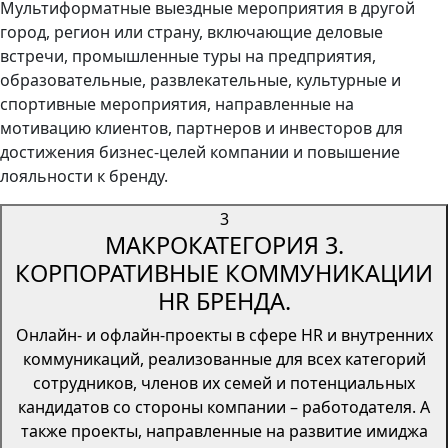
Мультиформатные выездные мероприятия в другой
город, регион или страну, включающие деловые
встречи, промышленные туры на предприятия,
образовательные, развлекательные, культурные и
спортивные мероприятия, направленные на
мотивацию клиентов, партнеров и инвесторов для
достижения бизнес-целей компании и повышение
лояльности к бренду.
3
МАКРОКАТЕГОРИЯ 3.
КОРПОРАТИВНЫЕ КОММУНИКАЦИИ
HR БРЕНДА.
Онлайн- и офлайн-проекты в сфере HR и внутренних
коммуникаций, реализованные для всех категорий
сотрудников, членов их семей и потенциальных
кандидатов со стороны компании – работодателя. А
также проекты, направленные на развитие имиджа