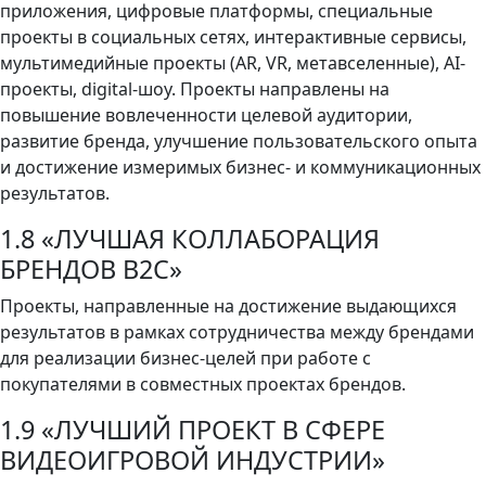
приложения, цифровые платформы, специальные
проекты в социальных сетях, интерактивные сервисы,
мультимедийные проекты (AR, VR, метавселенные), AI-
проекты, digital-шоу. Проекты направлены на
повышение вовлеченности целевой аудитории,
развитие бренда, улучшение пользовательского опыта
и достижение измеримых бизнес- и коммуникационных
результатов.
1.8 «ЛУЧШАЯ КОЛЛАБОРАЦИЯ
БРЕНДОВ B2C»
Проекты, направленные на достижение выдающихся
результатов в рамках сотрудничества между брендами
для реализации бизнес-целей при работе с
покупателями в совместных проектах брендов.
1.9 «ЛУЧШИЙ ПРОЕКТ В СФЕРЕ
ВИДЕОИГРОВОЙ ИНДУСТРИИ»