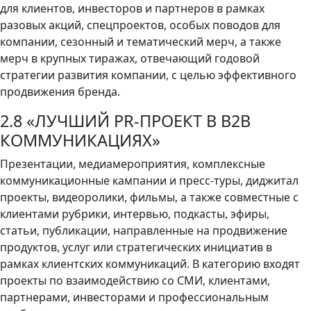
для клиентов, инвесторов и партнеров в рамках
разовых акций, спецпроектов, особых поводов для
компании, сезонный и тематический мерч, а также
мерч в крупных тиражах, отвечающий годовой
стратегии развития компании, с целью эффективного
продвижения бренда.
2.8 «ЛУЧШИЙ PR-ПРОЕКТ В B2B
КОММУНИКАЦИЯХ»
Презентации, медиамероприятия, комплексные
коммуникационные кампании и пресс-туры, диджитал
проекты, видеоролики, фильмы, а также совместные с
клиентами рубрики, интервью, подкасты, эфиры,
статьи, публикации, направленные на продвижение
продуктов, услуг или стратегических инициатив в
рамках клиентских коммуникаций. В категорию входят
проекты по взаимодействию со СМИ, клиентами,
партнерами, инвесторами и профессиональным