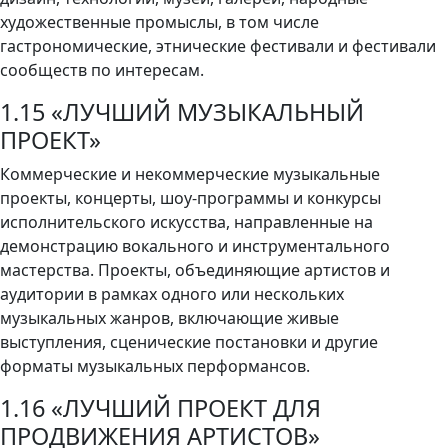
художественные промыслы, в том числе
гастрономические, этнические фестивали и фестивали
сообществ по интересам.
1.15 «ЛУЧШИЙ МУЗЫКАЛЬНЫЙ
ПРОЕКТ»
Коммерческие и некоммерческие музыкальные
проекты, концерты, шоу-программы и конкурсы
исполнительского искусства, направленные на
демонстрацию вокального и инструментального
мастерства. Проекты, объединяющие артистов и
аудитории в рамках одного или нескольких
музыкальных жанров, включающие живые
выступления, сценические постановки и другие
форматы музыкальных перформансов.
1.16 «ЛУЧШИЙ ПРОЕКТ ДЛЯ
ПРОДВИЖЕНИЯ АРТИСТОВ»