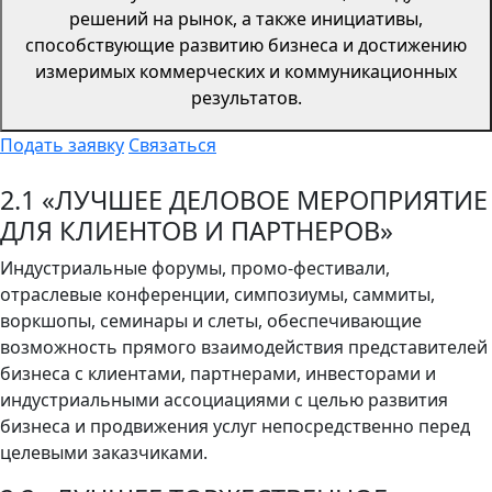
решений на рынок, а также инициативы,
способствующие развитию бизнеса и достижению
измеримых коммерческих и коммуникационных
результатов.
Подать заявку
Связаться
2.1 «ЛУЧШЕЕ ДЕЛОВОЕ МЕРОПРИЯТИЕ
ДЛЯ КЛИЕНТОВ И ПАРТНЕРОВ»
Индустриальные форумы, промо-фестивали,
отраслевые конференции, симпозиумы, саммиты,
воркшопы, семинары и слеты, обеспечивающие
возможность прямого взаимодействия представителей
бизнеса с клиентами, партнерами, инвесторами и
индустриальными ассоциациями с целью развития
бизнеса и продвижения услуг непосредственно перед
целевыми заказчиками.