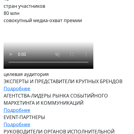
стран участников
80 млн
совокупный медиа-охват премии
целевая аудитория
ЭКСПЕРТЫ И ПРЕДСТАВИТЕЛИ КРУПНЫХ БРЕНДОВ
Подробнее
АГЕНТСТВА-ЛИДЕРЫ РЫНКА СОБЫТИЙНОГО
МАРКЕТИНГА И КОММУНИКАЦИЙ
Подробнее
EVENT-ПАРТНЕРЫ
Подробнее
РУКОВОДИТЕЛИ ОРГАНОВ ИСПОЛНИТЕЛЬНОЙ