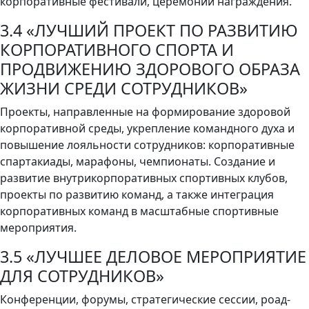
корпоративные фестивали, церемонии награждения.
3.4 «ЛУЧШИЙ ПРОЕКТ ПО РАЗВИТИЮ
КОРПОРАТИВНОГО СПОРТА И
ПРОДВИЖЕНИЮ ЗДОРОВОГО ОБРАЗА
ЖИЗНИ СРЕДИ СОТРУДНИКОВ»
Проекты, направленные на формирование здоровой
корпоративной среды, укрепление командного духа и
повышение лояльности сотрудников: корпоративные
спартакиады, марафоны, чемпионаты. Создание и
развитие внутрикорпоративных спортивных клубов,
проекты по развитию команд, а также интеграция
корпоративных команд в масштабные спортивные
мероприятия.
3.5 «ЛУЧШЕЕ ДЕЛОВОЕ МЕРОПРИЯТИЕ
ДЛЯ СОТРУДНИКОВ»
Конференции, форумы, стратегические сессии, роад-