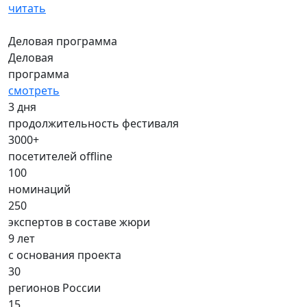
читать
Деловая программа
Деловая
программа
смотреть
3 дня
продолжительность фестиваля
3000+
посетителей offline
100
номинаций
250
экспертов в составе жюри
9 лет
с основания проекта
30
регионов России
15