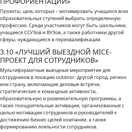
ПРОФОРИЕНТАЦИИ»
Проекты, цель которых – мотивировать учащихся всех
образовательных ступеней выбрать определенную
профессию. Среди участников могут быть школьники,
учащиеся ССУЗов и ВУЗов, а также работники другой
сферы, нуждающиеся в переквалификации.
3.10 «ЛУЧШИЙ ВЫЕЗДНОЙ MICE-
ПРОЕКТ ДЛЯ СОТРУДНИКОВ»
Мультиформатные выездные мероприятия для
сотрудников в локацию outdoor: другой город, регион
или страну, включающие деловые встречи,
стратегические и командные активности,
образовательную и развлекательную программы, а
также поощрительные активации, организованные с
целью мотивации сотрудников и руководителей к
достижению бизнес-целей компании, а также
формированию лояльности сотрудников.