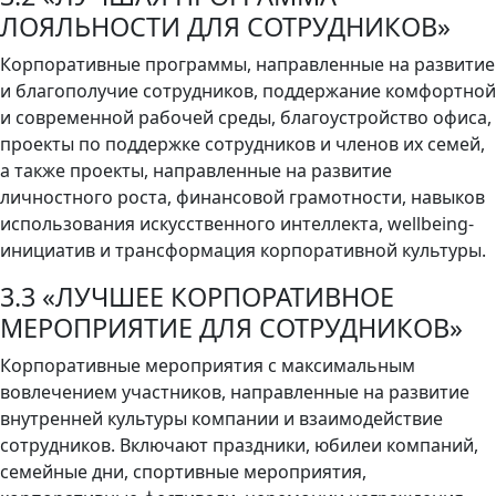
ЛОЯЛЬНОСТИ ДЛЯ СОТРУДНИКОВ»
Корпоративные программы, направленные на развитие
и благополучие сотрудников, поддержание комфортной
и современной рабочей среды, благоустройство офиса,
проекты по поддержке сотрудников и членов их семей,
а также проекты, направленные на развитие
личностного роста, финансовой грамотности, навыков
использования искусственного интеллекта, wellbeing-
инициатив и трансформация корпоративной культуры.
3.3 «ЛУЧШЕЕ КОРПОРАТИВНОЕ
МЕРОПРИЯТИЕ ДЛЯ СОТРУДНИКОВ»
Корпоративные мероприятия с максимальным
вовлечением участников, направленные на развитие
внутренней культуры компании и взаимодействие
сотрудников. Включают праздники, юбилеи компаний,
семейные дни, спортивные мероприятия,