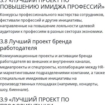
3.7 «ЛУЧШИЙ ПРОЕКТ ПО
ПОВЫШЕНИЮ ИМИДЖА ПРОФЕССИЙ»
Конкурсы профессионального мастерства сотрудников,
фестивали профессий и другие инициативы,
направленные на повышение лояльности целевой
аудитории к профессиям в разных секторах экономики.
3.8 Лучший проект бренда
работодателя
Коммуникационные проекты и активации бренда
работодателя во внешних и внутренних каналах,
медиапроекты и спецпроекты, коллаборации между HR-
и маркетинговыми подразделениями компании, а также
специальные имиджевые инициативы на
производственных площадках (например, концерты,
шоу, биеннале).
3.9 «ЛУЧШИЙ ПРОЕКТ ПО