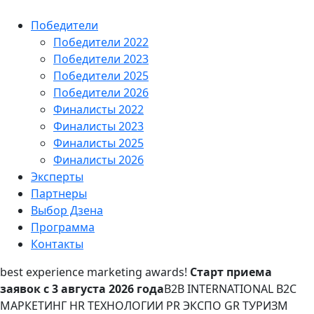
Победители
Победители 2022
Победители 2023
Победители 2025
Победители 2026
Финалисты 2022
Финалисты 2023
Финалисты 2025
Финалисты 2026
Эксперты
Партнеры
Выбор Дзена
Программа
Контакты
best experience marketing awards!
Старт приема
заявок с 3 августа 2026 года
B2B INTERNATIONAL B2C
МАРКЕТИНГ HR ТЕХНОЛОГИИ PR ЭКСПО GR ТУРИЗМ