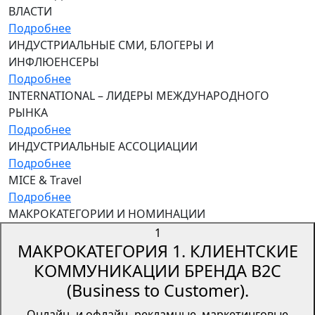
ВЛАСТИ
Подробнее
ИНДУСТРИАЛЬНЫЕ СМИ, БЛОГЕРЫ И
ИНФЛЮЕНСЕРЫ
Подробнее
INTERNATIONAL – ЛИДЕРЫ МЕЖДУНАРОДНОГО
РЫНКА
Подробнее
ИНДУСТРИАЛЬНЫЕ АССОЦИАЦИИ
Подробнее
MICE & Travel
Подробнее
МАКРОКАТЕГОРИИ И НОМИНАЦИИ
1
МАКРОКАТЕГОРИЯ 1. КЛИЕНТСКИЕ
КОММУНИКАЦИИ БРЕНДА B2C
(Business to Customer).
Онлайн- и офлайн- рекламные, маркетинговые