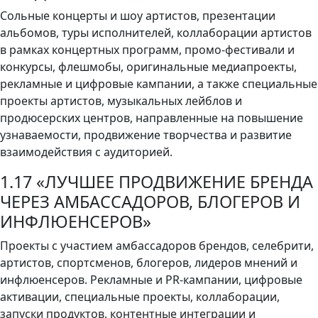
Сольные концерты и шоу артистов, презентации
альбомов, туры исполнителей, коллаборации артистов
в рамках концертных программ, промо-фестивали и
конкурсы, флешмобы, оригинальные медиапроекты,
рекламные и цифровые кампании, а также специальные
проекты артистов, музыкальных лейблов и
продюсерских центров, направленные на повышение
узнаваемости, продвижение творчества и развитие
взаимодействия с аудиторией.
1.17 «ЛУЧШЕЕ ПРОДВИЖЕНИЕ БРЕНДА
ЧЕРЕЗ АМБАССАДОРОВ, БЛОГЕРОВ И
ИНФЛЮЕНСЕРОВ»
Проекты с участием амбассадоров брендов, селебрити,
артистов, спортсменов, блогеров, лидеров мнений и
инфлюенсеров. Рекламные и PR-кампании, цифровые
активации, специальные проекты, коллаборации,
запуски продуктов, контентные интеграции и