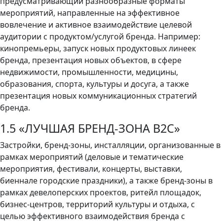
предусматривающий разнообразные форматы
мероприятий, направленные на эффективное
вовлечение и активное взаимодействие целевой
аудитории с продуктом/услугой бренда. Например:
кинопремьеры, запуск новых продуктовых линеек
бренда, презентация новых объектов, в сфере
недвижимости, промышленности, медицины,
образования, спорта, культуры и досуга, а также
презентация новых коммуникационных стратегий
бренда.
1.5 «ЛУЧШАЯ БРЕНД-ЗОНА B2C»
Застройки, бренд-зоны, инсталляции, организованные в
рамках мероприятий (деловые и тематические
мероприятия, фестивали, концерты, выставки,
биеннале городские праздники), а также бренд-зоны в
рамках девелоперских проектов, ритейл площадок,
бизнес-центров, территорий культуры и отдыха, с
целью эффективного взаимодействия бренда с