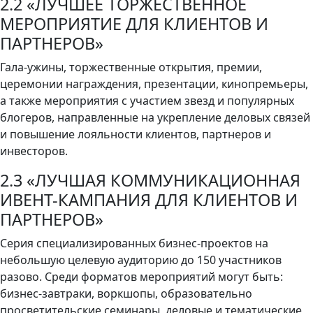
2.2 «ЛУЧШЕЕ ТОРЖЕСТВЕННОЕ
МЕРОПРИЯТИЕ ДЛЯ КЛИЕНТОВ И
ПАРТНЕРОВ»
Гала-ужины, торжественные открытия, премии,
церемонии награждения, презентации, кинопремьеры,
а также мероприятия с участием звезд и популярных
блогеров, направленные на укрепление деловых связей
и повышение лояльности клиентов, партнеров и
инвесторов.
2.3 «ЛУЧШАЯ КОММУНИКАЦИОННАЯ
ИВЕНТ-КАМПАНИЯ ДЛЯ КЛИЕНТОВ И
ПАРТНЕРОВ»
Серия специализированных бизнес-проектов на
небольшую целевую аудиторию до 150 участников
разово. Среди форматов мероприятий могут быть:
бизнес-завтраки, воркшопы, образовательно
просветительские семинары, деловые и тематические