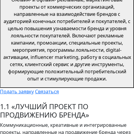
проекты от коммерческих организаций,
направленные на взаимодействие брендов c
аудиторией конечных потребителей и покупателей, с
целью повышения узнаваемости бренда и уровня
лояльности покупателей. Включают рекламные
кампании, промоакции, специальные проекты,
мероприятия, программы лояльности, digital-
активации, influencer marketing, работу в социальных
сетях, клиентский сервис и другие инструменты,
формирующие положительный потребительский
опыт и стимулирующие продажи.
Подать заявку
Связаться
1.1 «ЛУЧШИЙ ПРОЕКТ ПО
ПРОДВИЖЕНИЮ БРЕНДА»
Коммуникационные, креативные и интегрированные
проекты, направленные на продвижение бренда через