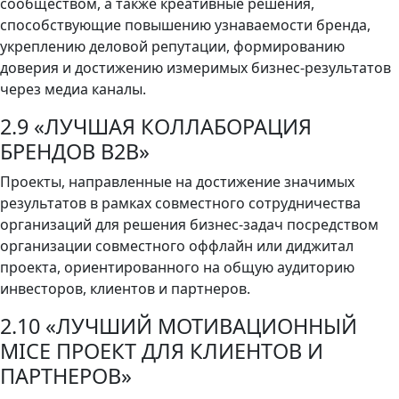
сообществом, а также креативные решения,
способствующие повышению узнаваемости бренда,
укреплению деловой репутации, формированию
доверия и достижению измеримых бизнес-результатов
через медиа каналы.
2.9 «ЛУЧШАЯ КОЛЛАБОРАЦИЯ
БРЕНДОВ В2В»
Проекты, направленные на достижение значимых
результатов в рамках совместного сотрудничества
организаций для решения бизнес-задач посредством
организации совместного оффлайн или диджитал
проекта, ориентированного на общую аудиторию
инвесторов, клиентов и партнеров.
2.10 «ЛУЧШИЙ МОТИВАЦИОННЫЙ
MICE ПРОЕКТ ДЛЯ КЛИЕНТОВ И
ПАРТНЕРОВ»