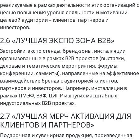
реализуемые в рамках деятельности этих организаций с
целью повышения уровня лояльности и мотивации
целевой аудитории – клиентов, партнеров и
инвесторов.
2.6 «ЛУЧШАЯ ЭКСПО ЗОНА B2B»
Застройки, экспо стенды, бренд-зоны, инсталляции
организованные в рамках В2В проектов (выставки,
деловые и тематические мероприятия, форумы,
конференции, саммиты), направленные на эффективное
взаимодействие бренда с аудиторией клиентов,
партнеров и инвесторов. Например, инсталляции в
рамках ПМЭФ, ВЭФ, ЦИПР и других масштабных
индустриальных B2B проектах.
2.7 «ЛУЧШАЯ МЕРЧ АКТИВАЦИЯ ДЛЯ
КЛИЕНТОВ И ПАРТНЕРОВ»
Подарочная и сувенирная продукция, произведенная