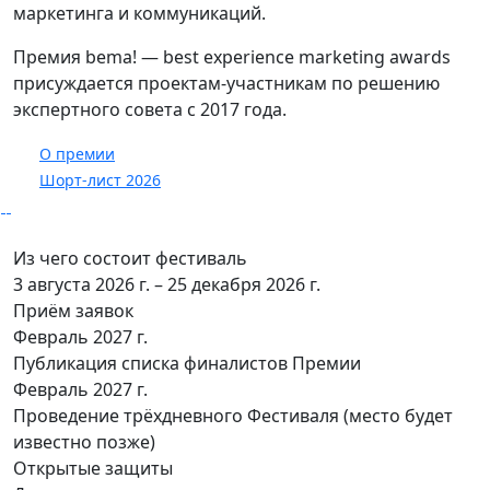
маркетинга и коммуникаций.
Премия bema! — best experience marketing awards
присуждается проектам-участникам по решению
экспертного совета с 2017 года.
О премии
Шорт-лист 2026
Из чего состоит фестиваль
3 августа 2026 г. – 25 декабря 2026 г.
Приём заявок
Февраль 2027 г.
Публикация списка финалистов Премии
Февраль 2027 г.
Проведение трёхдневного Фестиваля (место будет
известно позже)
Открытые защиты