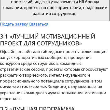
профессий, индекса узнаваемости HR бренда
компании, проекты по профориентации, поддержке и
развитии сотрудников.
Подать заявку
Связаться
3.1 «ЛУЧШИЙ МОТИВАЦИОННЫЙ
ПРОЕКТ ДЛЯ СОТРУДНИКОВ»
Офлайн, онлайн или гибридные проекты включающие:
запуск корпоративных сообществ, проведение
конкурсов среди сотрудников, командные
стратегические сессии, проекты которые способствуют
раскрытию творческого, интеллектуального и
профессионального потенциала сотрудников, в том
числе тематические тимбилдинги, направленные на
укрепление командного духа и повышение мотивации
персонала.
3.2 «ЛУЧШАЯ ПРОГРАММА