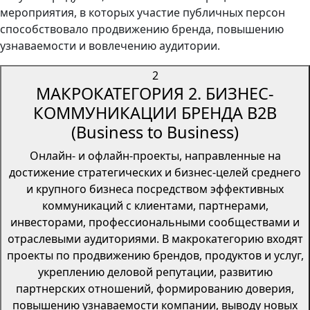
мероприятия, в которых участие публичных персон
способствовало продвижению бренда, повышению
узнаваемости и вовлечению аудитории.
2
МАКРОКАТЕГОРИЯ 2. БИЗНЕС-
КОММУНИКАЦИИ БРЕНДА B2B
(Business to Business)
Онлайн- и офлайн-проекты, направленные на
достижение стратегических и бизнес-целей среднего
и крупного бизнеса посредством эффективных
коммуникаций с клиентами, партнерами,
инвесторами, профессиональными сообществами и
отраслевыми аудиториями. В макрокатегорию входят
проекты по продвижению брендов, продуктов и услуг,
укреплению деловой репутации, развитию
партнерских отношений, формированию доверия,
повышению узнаваемости компании, выводу новых