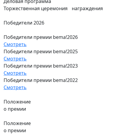
Деловая программа
Торжественная церемония награждения
Победители 2026
Победители премии bema!2026
Смотреть
Победители премии bema!2025
Смотреть
Победители премии bema!2023
Смотреть
Победители премии bema!2022
Смотреть
Положение
о премии
Положение
о премии