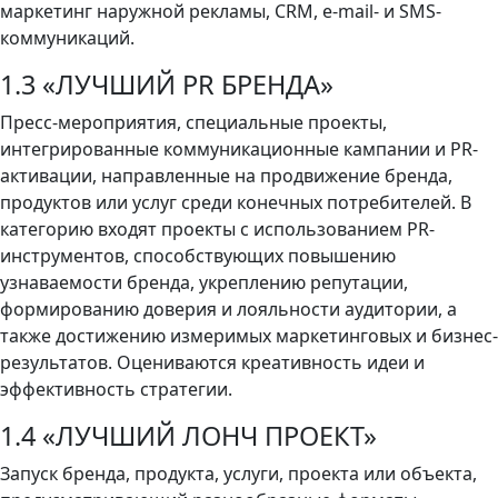
маркетинг наружной рекламы, CRM, e-mail- и SMS-
коммуникаций.
1.3 «ЛУЧШИЙ PR БРЕНДА»
Пресс-мероприятия, специальные проекты,
интегрированные коммуникационные кампании и PR-
активации, направленные на продвижение бренда,
продуктов или услуг среди конечных потребителей. В
категорию входят проекты с использованием PR-
инструментов, способствующих повышению
узнаваемости бренда, укреплению репутации,
формированию доверия и лояльности аудитории, а
также достижению измеримых маркетинговых и бизнес-
результатов. Оцениваются креативность идеи и
эффективность стратегии.
1.4 «ЛУЧШИЙ ЛОНЧ ПРОЕКТ»
Запуск бренда, продукта, услуги, проекта или объекта,