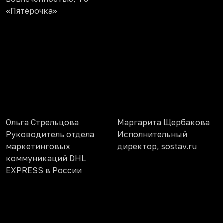
«Пятёрочка»
Ольга Стрельцова
Маргарита Щербакова
Руководитель отдела
Исполнительный
маркетинговых
директор, sostav.ru
коммуникаций DHL
EXPRESS в России