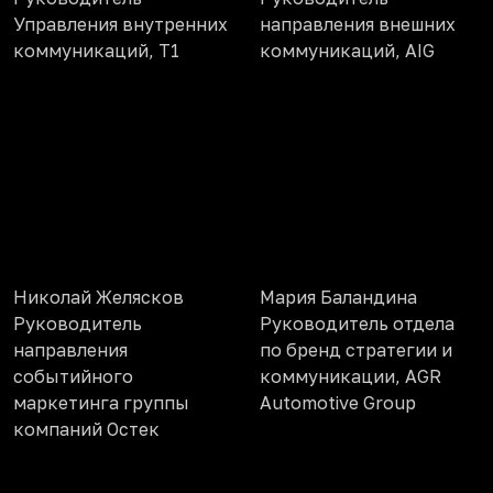
Управления внутренних
направления внешних
коммуникаций, Т1
коммуникаций, AIG
Николай Желясков
Мария Баландина
Руководитель
Руководитель отдела
направления
по бренд стратегии и
событийного
коммуникации, AGR
маркетинга группы
Automotive Group
компаний Остек