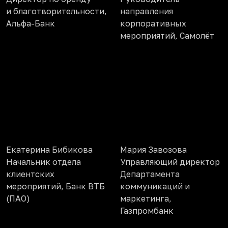
и благотворительности,
направления
Альфа-Банк
корпоративных
мероприятий, Самолёт
Екатерина Бибикова
Мария Завозова
Начальник отдела
Управляющий директор
клиентских
Департамента
мероприятий, Банк ВТБ
коммуникаций и
(ПАО)
маркетинга,
Газпромбанк