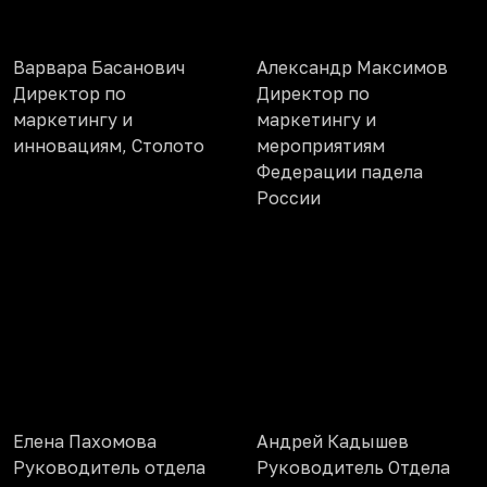
Варвара Басанович
Александр Максимов
Директор по
Директор по
маркетингу и
маркетингу и
инновациям, Столото
мероприятиям
Федерации падела
России
Елена Пахомова
Андрей Кадышев
Руководитель отдела
Руководитель Отдела