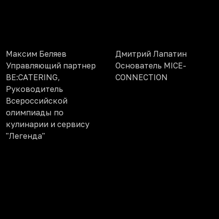
Максим Беляев
Дмитрий Лапатин
Управляющий партнер
Основатель MICE-
BE:CATERING,
CONNECTION
Руководитель
Всероссийской
олимпиады по
кулинарии и сервису
"Легенда"