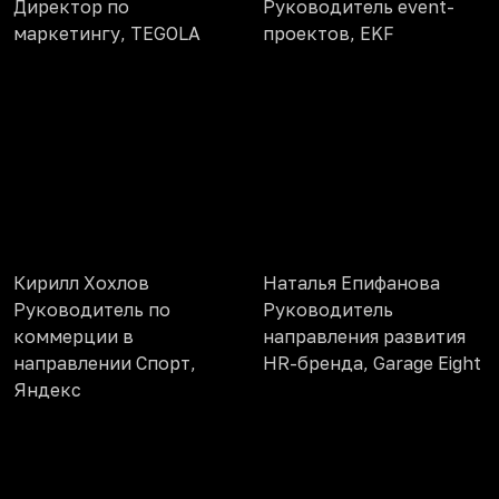
Директор по
Руководитель event-
маркетингу, TEGOLA
проектов, EKF
Кирилл Хохлов
Наталья Епифанова
Руководитель по
Руководитель
коммерции в
направления развития
направлении Спорт,
HR-бренда, Garage Eight
Яндекс