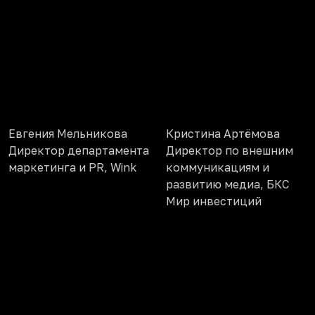
Евгения Мельникова
Кристина Артёмова
Директор департамента
Директор по внешним
маркетинга и PR, Wink
коммуникациям и
развитию медиа, БКС
Мир инвестиций