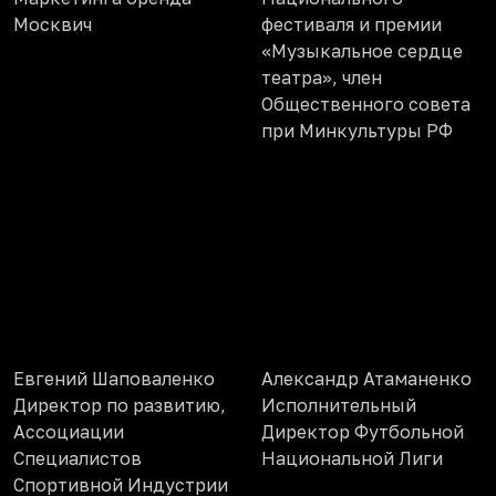
Москвич
фестиваля и премии
«Музыкальное сердце
театра», член
Общественного совета
при Минкультуры РФ
Евгений Шаповаленко
Александр Атаманенко
Директор по развитию,
Исполнительный
Ассоциации
Директор Футбольной
Специалистов
Национальной Лиги
Спортивной Индустрии