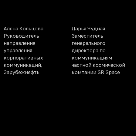
Алёна Кольцова
Дарья Чудная
Руководитель
Заместитель
направления
генерального
управления
директора по
корпоративных
коммуникациям
коммуникаций,
частной космической
Зарубежнефть
компании SR Space