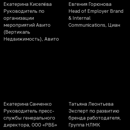
Екатерина Киселёва
Евгения Горюнова
Руководитель по
Head of Employer Brand
организации
& Internal
мероприятий Авито
Communications, Циан
(Вертикаль
Недвижимость), Авито
Екатерина Санченко
Татьяна Леонтьева
Руководитель пресс-
Эксперт по развитию
службы генерального
бренда работодателя,
директора, ООО «РВБ»
Группа НЛМК