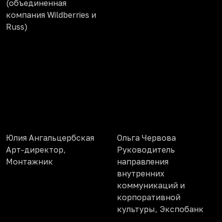
(объединенная
компания Wildberries и
Russ)
Юлия Ангальцербская
Ольга Червова
Арт-директор,
Руководитель
Монтажник
направления
внутренних
коммуникаций и
корпоративной
культуры, Экспобанк