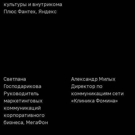
культуры и внутрикома
Плюс Фантех, Яндекс
Светлана
Александр Милых
Господарикова
Директор по
Руководитель
коммуникациям сети
маркетинговых
«Клиника Фомина»
коммуникаций
корпоративного
бизнеса, МегаФон