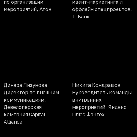
по организации
ивент-маркетинга и
мероприятий, Атон
оффлайн спецпроектов,
Т-Банк
Динара Лизунова
Никита Кондрашов
Директор по внешним
Руководитель команды
коммуникациям,
внутренних
Девелоперская
мероприятий, Яндекс
компания Capital
Плюс Фантех
Alliance