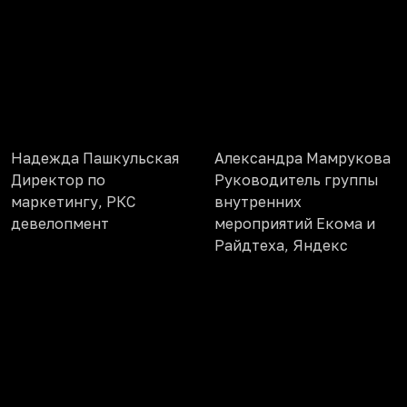
Надежда Пашкульская
Александра Мамрукова
Директор по
Руководитель группы
маркетингу, РКС
внутренних
девелопмент
мероприятий Екома и
Райдтеха, Яндекс