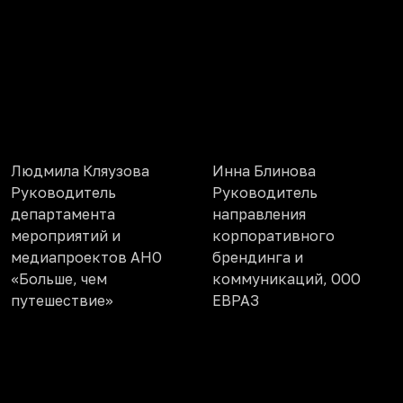
Людмила Кляузова
Инна Блинова
Руководитель
Руководитель
департамента
направления
мероприятий и
корпоративного
медиапроектов АНО
брендинга и
«Больше, чем
коммуникаций, ООО
путешествие»
ЕВРАЗ