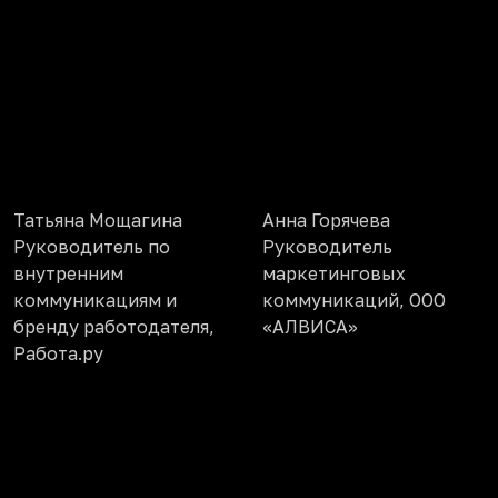
Татьяна Мощагина
Анна Горячева
Руководитель по
Руководитель
внутренним
маркетинговых
коммуникациям и
коммуникаций, ООО
бренду работодателя,
«АЛВИСА»
Работа.ру