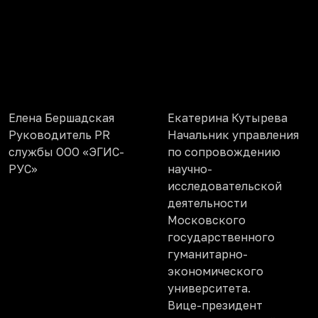
Елена Бершадская
Екатерина Кутырева
Руководитель PR
Начальник управления
службы ООО «ЭГИС-
по сопровождению
РУС»
научно-
исследовательской
деятельности
Московского
государственного
гуманитарно-
экономического
университета.
Вице-президент