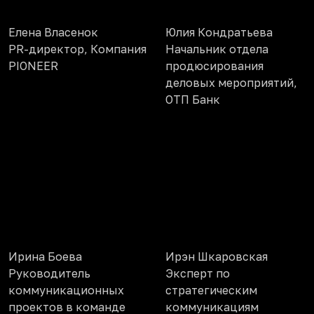
Елена Власенок
Юлия Кондратьева
PR-директор, Компания
Начальник отдела
PIONEER
продюсирования
деловых мероприятий,
ОТП Банк
Ирина Боева
Ирэн Шкаровская
Руководитель
Эксперт по
коммуникационных
стратегическим
проектов в команде
коммуникациям