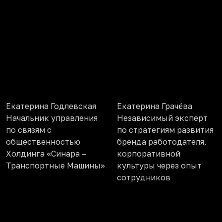
Екатерина Годлевская
Екатерина Грачёва
Начальник управления
Независимый эксперт
по связям с
по стратегиям развития
общественностью
бренда работодателя,
Холдинга «Синара –
корпоративной
Транспортные Машины»
культуры через опыт
сотрудников