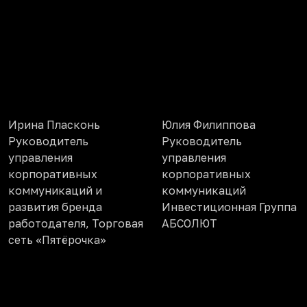
Ирина Пласконь
Юлия Филиппова
Руководитель
Руководитель
управления
управления
корпоративных
корпоративных
коммуникаций и
коммуникаций
развития бренда
Инвестиционная Группа
работодателя, Торговая
АБСОЛЮТ
сеть «Пятёрочка»