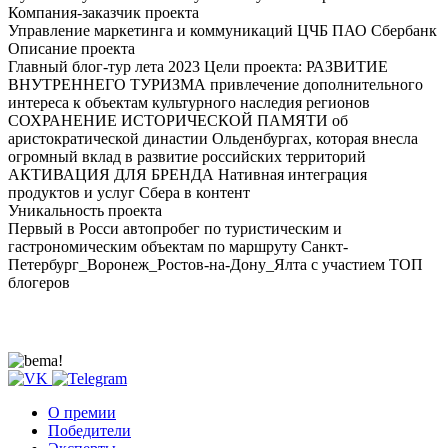
Компания-заказчик проекта
Управление маркетинга и коммуникаций ЦЧБ ПАО Сбербанк
Описание проекта
Главный блог-тур лета 2023 Цели проекта: РАЗВИТИЕ
ВНУТРЕННЕГО ТУРИЗМА привлечение дополнительного
интереса к объектам культурного наследия регионов
СОХРАНЕНИЕ ИСТОРИЧЕСКОЙ ПАМЯТИ об
аристократической династии Ольденбургах, которая внесла
огромный вклад в развитие российских территорий
АКТИВАЦИЯ ДЛЯ БРЕНДА Нативная интеграция
продуктов и услуг Сбера в контент
Уникальность проекта
Первый в Росси автопробег по туристическим и
гастрономическим объектам по маршруту Санкт-
Петербург_Воронеж_Ростов-на-Дону_Ялта с участием ТОП
блогеров
О премии
Победители