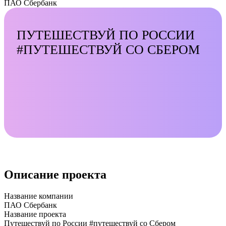
ПАО Сбербанк
ПУТЕШЕСТВУЙ ПО РОССИИ
#ПУТЕШЕСТВУЙ СО СБЕРОМ
Описание проекта
Название компании
ПАО Сбербанк
Название проекта
Путешествуй по России #путешествуй со Сбером