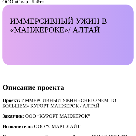
ООО «Смарт Лайт»
ИММЕРСИВНЫЙ УЖИН В
«МАНЖЕРОКЕ»/ АЛТАЙ
Описание проекта
Проект:
ИММЕРСИВНЫЙ УЖИН «СНЫ О ЧЕМ ТО
БОЛЬШЕМ» КУРОРТ МАНЖЕРОК / АЛТАЙ
Заказчик:
ООО “КУРОРТ МАНЖЕРОК”
Исполнитель:
ООО “СМАРТ ЛАЙТ”