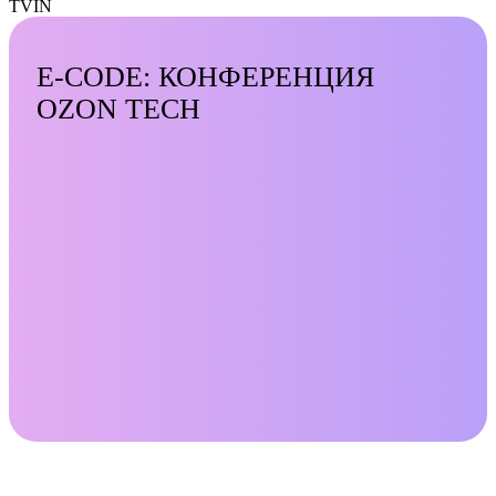
TVIN
E-CODE: КОНФЕРЕНЦИЯ
OZON TECH