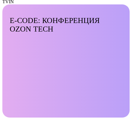
TVIN
E-CODE: КОНФЕРЕНЦИЯ
OZON TECH