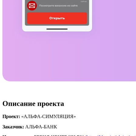
Описание проекта
Проект:
«АЛЬФА-СИМУЛЯЦИЯ»
Заказчик:
АЛЬФА-БАНК