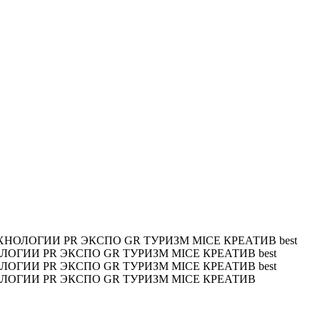
ХНОЛОГИИ PR ЭКСПО GR ТУРИЗМ MICE КРЕАТИВ
best
ОЛОГИИ PR ЭКСПО GR ТУРИЗМ MICE КРЕАТИВ
best
ОЛОГИИ PR ЭКСПО GR ТУРИЗМ MICE КРЕАТИВ
best
ОЛОГИИ PR ЭКСПО GR ТУРИЗМ MICE КРЕАТИВ