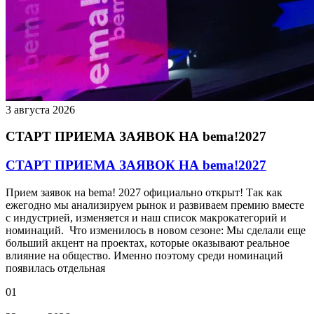
3 августа 2026
СТАРТ ПРИЕМА ЗАЯВОК НА bema!2027
СТАРТ ПРИЕМА ЗАЯВОК НА bema!2027
Прием заявок на bema! 2027 официально открыт! Так как
ежегодно мы анализируем рынок и развиваем премию вместе
с индустрией, изменяется и наш список макрокатегорий и
номинаций. Что изменилось в новом сезоне: Мы сделали еще
больший акцент на проектах, которые оказывают реальное
влияние на общество. Именно поэтому среди номинаций
появилась отдельная
01