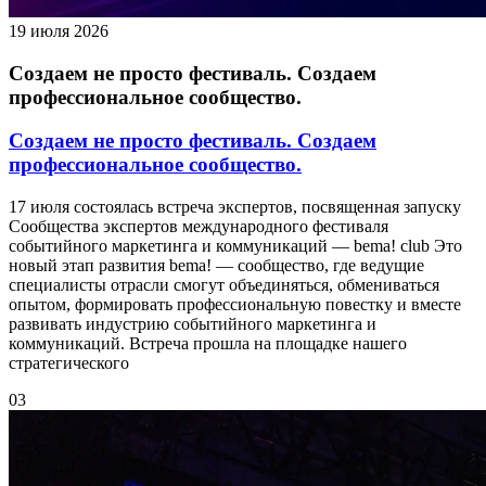
19 июля 2026
Создаем не просто фестиваль. Создаем
профессиональное сообщество.
Создаем не просто фестиваль. Создаем
профессиональное сообщество.
17 июля состоялась встреча экспертов, посвященная запуску
Сообщества экспертов международного фестиваля
событийного маркетинга и коммуникаций — bema! club Это
новый этап развития bema! — сообщество, где ведущие
специалисты отрасли смогут объединяться, обмениваться
опытом, формировать профессиональную повестку и вместе
развивать индустрию событийного маркетинга и
коммуникаций. Встреча прошла на площадке нашего
стратегического
03