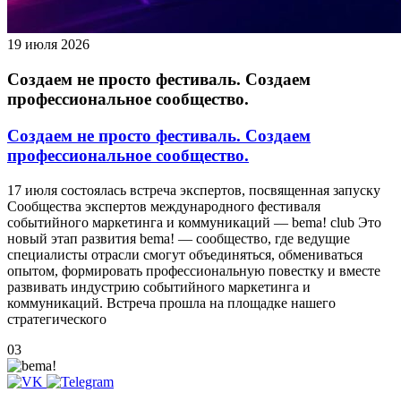
19 июля 2026
Создаем не просто фестиваль. Создаем
профессиональное сообщество.
Создаем не просто фестиваль. Создаем
профессиональное сообщество.
17 июля состоялась встреча экспертов, посвященная запуску
Сообщества экспертов международного фестиваля
событийного маркетинга и коммуникаций — bema! club Это
новый этап развития bema! — сообщество, где ведущие
специалисты отрасли смогут объединяться, обмениваться
опытом, формировать профессиональную повестку и вместе
развивать индустрию событийного маркетинга и
коммуникаций. Встреча прошла на площадке нашего
стратегического
03