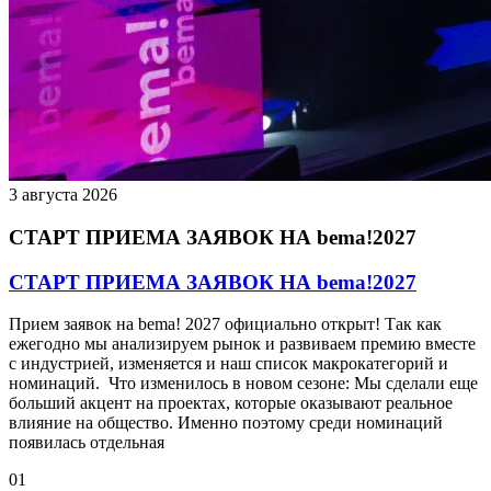
3 августа 2026
СТАРТ ПРИЕМА ЗАЯВОК НА bema!2027
СТАРТ ПРИЕМА ЗАЯВОК НА bema!2027
Прием заявок на bema! 2027 официально открыт! Так как
ежегодно мы анализируем рынок и развиваем премию вместе
с индустрией, изменяется и наш список макрокатегорий и
номинаций. Что изменилось в новом сезоне: Мы сделали еще
больший акцент на проектах, которые оказывают реальное
влияние на общество. Именно поэтому среди номинаций
появилась отдельная
01