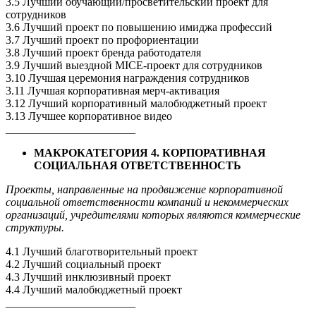
3.5 Лучший обучающий/просветительский проект для
сотрудников
3.6 Лучший проект по повышению имиджа профессий
3.7 Лучший проект по профориентации
3.8 Лучший проект бренда работодателя
3.9 Лучший выездной MICE-проект для сотрудников
3.10 Лучшая церемония награждения сотрудников
3.11 Лучшая корпоративная мерч-активация
3.12 Лучший корпоративный малобюджетный проект
3.13 Лучшее корпоративное видео
_______________________
МАКРОКАТЕГОРИЯ 4. КОРПОРАТИВНАЯ
СОЦИАЛЬНАЯ ОТВЕТСТВЕННОСТЬ
Проекты, направленные на продвижение корпоративной
социальной ответственности компаний и некоммерческих
организаций, учредителями которых являются коммерческие
структуры.
4.1 Лучший благотворительный проект
4.2 Лучший социальный проект
4.3 Лучший инклюзивный проект
4.4 Лучший малобюджетный проект
_______________________