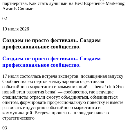
партнерства. Как стать лучшими на Best Experience Marketing
Awards Своими
02
19 июля 2026
Создаем не просто фестиваль. Создаем
профессиональное сообщество.
Создаем не просто фестиваль. Создаем
профессиональное сообщество.
17 июля состоялась встреча экспертов, посвященная запуску
Сообщества экспертов международного фестиваля
событийного маркетинга и коммуникаций — bema! club Это
новый этап развития bema! — сообщество, где ведущие
специалисты отрасли смогут объединяться, обмениваться
опытом, формировать профессиональную повестку и вместе
развивать индустрию событийного маркетинга и
коммуникаций. Встреча прошла на площадке нашего
стратегического
03