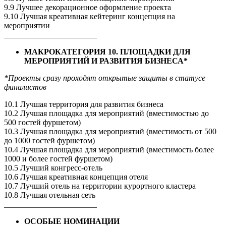
9.9 Лучшее декорационное оформление проекта
9.10 Лучшая креативная кейтеринг концепция на
мероприятии
_______________________
МАКРОКАТЕГОРИЯ 10. ПЛОЩАДКИ ДЛЯ
МЕРОПРИЯТИЙ И РАЗВИТИЯ БИЗНЕСА*
*Проекты сразу проходят открытые защиты в статусе
финалистов
10.1 Лучшая территория для развития бизнеса
10.2 Лучшая площадка для мероприятий (вместимостью до
500 гостей фуршетом)
10.3 Лучшая площадка для мероприятий (вместимость от 500
до 1000 гостей фуршетом)
10.4 Лучшая площадка для мероприятий (вместимость более
1000 и более гостей фуршетом)
10.5 Лучший конгресс-отель
10.6 Лучшая креативная концепция отеля
10.7 Лучший отель на территории курортного кластера
10.8 Лучшая отельная сеть
_______________________
ОСОБЫЕ НОМИНАЦИИ