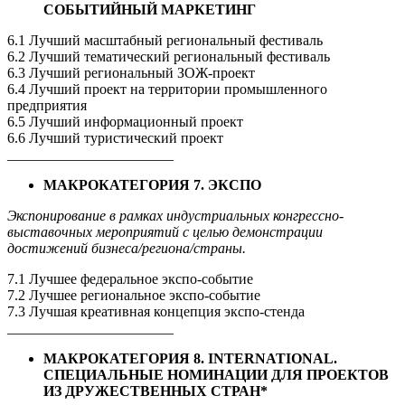
СОБЫТИЙНЫЙ МАРКЕТИНГ
6.1 Лучший масштабный региональный фестиваль
6.2 Лучший тематический региональный фестиваль
6.3 Лучший региональный ЗОЖ-проект
6.4 Лучший проект на территории промышленного
предприятия
6.5 Лучший информационный проект
6.6 Лучший туристический проект
_______________________
МАКРОКАТЕГОРИЯ 7. ЭКСПО
Экспонирование в рамках индустриальных конгрессно-
выставочных мероприятий с целью демонстрации
достижений бизнеса/региона/страны.
7.1 Лучшее федеральное экспо-событие
7.2 Лучшее региональное экспо-событие
7.3 Лучшая креативная концепция экспо-стенда
_______________________
МАКРОКАТЕГОРИЯ 8. INTERNATIONAL.
СПЕЦИАЛЬНЫЕ НОМИНАЦИИ ДЛЯ ПРОЕКТОВ
ИЗ ДРУЖЕСТВЕННЫХ СТРАН*