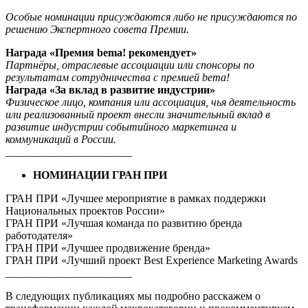
Особые номинации присуждаются либо не присуждаются по
решению Экспертного совета Премии.
Награда «Премия bema! рекомендует»
Партнёры, отраслевые ассоциации или спонсоры по
результатам сотрудничества с премией bema!
Награда «За вклад в развитие индустрии»
Физическое лицо, компания или ассоциация, чья деятельность
или реализованный проект внесли значительный вклад в
развитие индустрии событийного маркетинга и
коммуникаций в России.
_______________________
НОМИНАЦИИ ГРАН ПРИ
ГРАН ПРИ «Лучшее мероприятие в рамках поддержки
Национальных проектов России»
ГРАН ПРИ «Лучшая команда по развитию бренда
работодателя»
ГРАН ПРИ «Лучшее продвижение бренда»
ГРАН ПРИ «Лучший проект Best Experience Marketing Awards
_______________________
В следующих публикациях мы подробно расскажем о