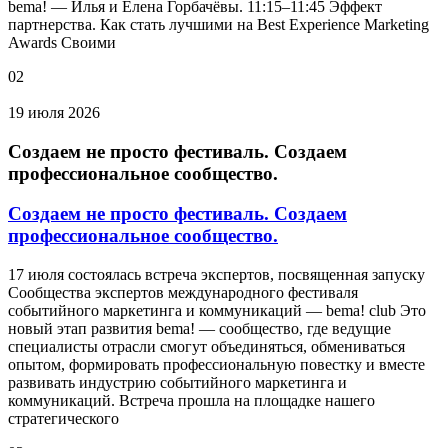
bema! — Илья и Елена Горбачёвы. 11:15–11:45 Эффект
партнерства. Как стать лучшими на Best Experience Marketing
Awards Своими
02
19 июля 2026
Создаем не просто фестиваль. Создаем
профессиональное сообщество.
Создаем не просто фестиваль. Создаем
профессиональное сообщество.
17 июля состоялась встреча экспертов, посвященная запуску
Сообщества экспертов международного фестиваля
событийного маркетинга и коммуникаций — bema! club Это
новый этап развития bema! — сообщество, где ведущие
специалисты отрасли смогут объединяться, обмениваться
опытом, формировать профессиональную повестку и вместе
развивать индустрию событийного маркетинга и
коммуникаций. Встреча прошла на площадке нашего
стратегического