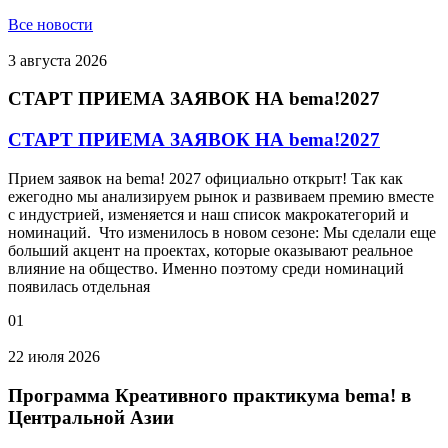
Все новости
3 августа 2026
СТАРТ ПРИЕМА ЗАЯВОК НА bema!2027
СТАРТ ПРИЕМА ЗАЯВОК НА bema!2027
Прием заявок на bema! 2027 официально открыт! Так как
ежегодно мы анализируем рынок и развиваем премию вместе
с индустрией, изменяется и наш список макрокатегорий и
номинаций. Что изменилось в новом сезоне: Мы сделали еще
больший акцент на проектах, которые оказывают реальное
влияние на общество. Именно поэтому среди номинаций
появилась отдельная
01
22 июля 2026
Программа Креативного практикума bema! в
Центральной Азии