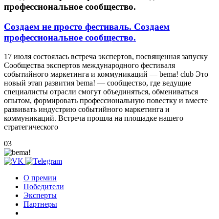
профессиональное сообщество.
Создаем не просто фестиваль. Создаем
профессиональное сообщество.
17 июля состоялась встреча экспертов, посвященная запуску
Сообщества экспертов международного фестиваля
событийного маркетинга и коммуникаций — bema! club Это
новый этап развития bema! — сообщество, где ведущие
специалисты отрасли смогут объединяться, обмениваться
опытом, формировать профессиональную повестку и вместе
развивать индустрию событийного маркетинга и
коммуникаций. Встреча прошла на площадке нашего
стратегического
03
О премии
Победители
Эксперты
Партнеры