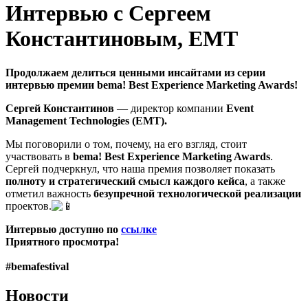
Интервью с Сергеем
Константиновым, EMT
Продолжаем делиться ценными инсайтами из серии
интервью премии bema! Best Experience Marketing Awards!
Сергей Константинов
— директор компании
Event
Management Technologies (EMT).
Мы поговорили о том, почему, на его взгляд, стоит
участвовать в
bema! Best Experience Marketing Awards
.
Сергей подчеркнул, что наша премия позволяет показать
полноту и стратегический смысл каждого кейса
, а также
отметил важность
безупречной технологической реализации
проектов.
Интервью доступно по
ссылке
Приятного просмотра!
#bemafestival
Новости