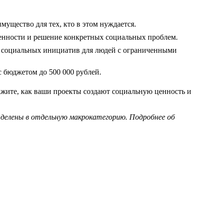
ущество для тех, кто в этом нуждается.
енности и решение конкретных социальных проблем.
и социальных инициатив для людей с ограниченными
 бюджетом до 500 000 рублей.
жите, как ваши проекты создают социальную ценность и
ыделены в отдельную макрокатегорию. Подробнее об