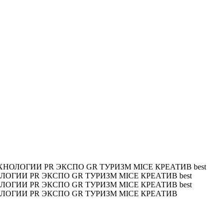
ХНОЛОГИИ PR ЭКСПО GR ТУРИЗМ MICE КРЕАТИВ
best
ОЛОГИИ PR ЭКСПО GR ТУРИЗМ MICE КРЕАТИВ
best
ОЛОГИИ PR ЭКСПО GR ТУРИЗМ MICE КРЕАТИВ
best
ОЛОГИИ PR ЭКСПО GR ТУРИЗМ MICE КРЕАТИВ