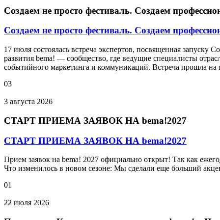
Создаем не просто фестиваль. Создаем профессио
Создаем не просто фестиваль. Создаем профессио
17 июля состоялась встреча экспертов, посвященная запуску 
развития bema! — сообщество, где ведущие специалисты отрас
событийного маркетинга и коммуникаций. Встреча прошла на 
03
3 августа 2026
СТАРТ ПРИЕМА ЗАЯВОК НА bema!2027
СТАРТ ПРИЕМА ЗАЯВОК НА bema!2027
Прием заявок на bema! 2027 официально открыт! Так как ежег
Что изменилось в новом сезоне: Мы сделали еще больший акце
01
22 июля 2026