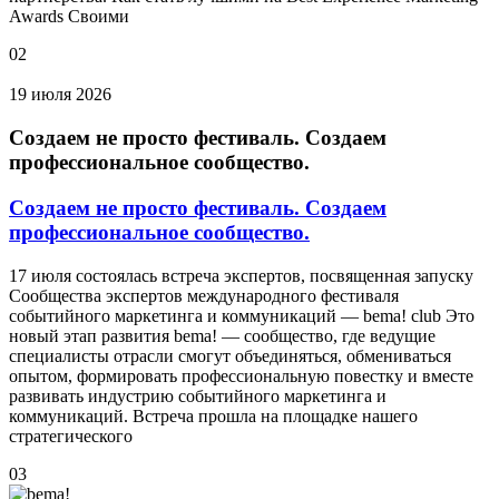
Awards Своими
02
19 июля 2026
Создаем не просто фестиваль. Создаем
профессиональное сообщество.
Создаем не просто фестиваль. Создаем
профессиональное сообщество.
17 июля состоялась встреча экспертов, посвященная запуску
Сообщества экспертов международного фестиваля
событийного маркетинга и коммуникаций — bema! club Это
новый этап развития bema! — сообщество, где ведущие
специалисты отрасли смогут объединяться, обмениваться
опытом, формировать профессиональную повестку и вместе
развивать индустрию событийного маркетинга и
коммуникаций. Встреча прошла на площадке нашего
стратегического
03