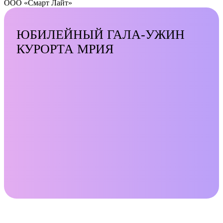
ООО «Смарт Лайт»
ЮБИЛЕЙНЫЙ ГАЛА-УЖИН
КУРОРТА МРИЯ