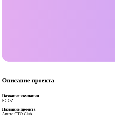
Описание проекта
Название компании
EGOZ
Название проекта
Авито СТО Club