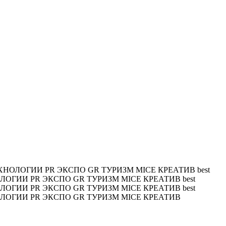
ХНОЛОГИИ PR ЭКСПО GR ТУРИЗМ MICE КРЕАТИВ
best
ОЛОГИИ PR ЭКСПО GR ТУРИЗМ MICE КРЕАТИВ
best
ОЛОГИИ PR ЭКСПО GR ТУРИЗМ MICE КРЕАТИВ
best
ОЛОГИИ PR ЭКСПО GR ТУРИЗМ MICE КРЕАТИВ