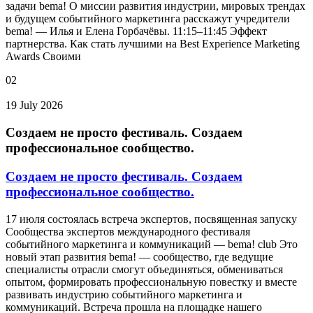
задачи bema! О миссии развития индустрии, мировых трендах
и будущем событийного маркетинга расскажут учредители
bema! — Илья и Елена Горбачёвы. 11:15–11:45 Эффект
партнерства. Как стать лучшими на Best Experience Marketing
Awards Своими
02
19 July 2026
Создаем не просто фестиваль. Создаем
профессиональное сообщество.
Создаем не просто фестиваль. Создаем
профессиональное сообщество.
17 июля состоялась встреча экспертов, посвященная запуску
Сообщества экспертов международного фестиваля
событийного маркетинга и коммуникаций — bema! club Это
новый этап развития bema! — сообщество, где ведущие
специалисты отрасли смогут объединяться, обмениваться
опытом, формировать профессиональную повестку и вместе
развивать индустрию событийного маркетинга и
коммуникаций. Встреча прошла на площадке нашего