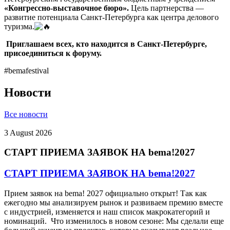
«Конгрессно-выставочное бюро».
Цель партнерства —
развитие потенциала Санкт-Петербурга как центра делового
туризма.
Приглашаем всех, кто находится в Санкт-Петербурге,
присоединиться к форуму.
#bemafestival
Новости
Все новости
3 August 2026
СТАРТ ПРИЕМА ЗАЯВОК НА bema!2027
СТАРТ ПРИЕМА ЗАЯВОК НА bema!2027
Прием заявок на bema! 2027 официально открыт! Так как
ежегодно мы анализируем рынок и развиваем премию вместе
с индустрией, изменяется и наш список макрокатегорий и
номинаций. Что изменилось в новом сезоне: Мы сделали еще