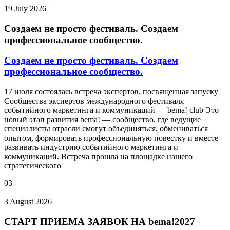
19 July 2026
Создаем не просто фестиваль. Создаем
профессиональное сообщество.
Создаем не просто фестиваль. Создаем
профессиональное сообщество.
17 июля состоялась встреча экспертов, посвященная запуску
Сообщества экспертов международного фестиваля
событийного маркетинга и коммуникаций — bema! club Это
новый этап развития bema! — сообщество, где ведущие
специалисты отрасли смогут объединяться, обмениваться
опытом, формировать профессиональную повестку и вместе
развивать индустрию событийного маркетинга и
коммуникаций. Встреча прошла на площадке нашего
стратегического
03
3 August 2026
СТАРТ ПРИЕМА ЗАЯВОК НА bema!2027