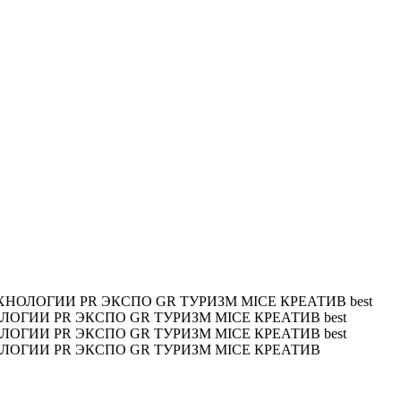
ХНОЛОГИИ PR ЭКСПО GR ТУРИЗМ MICE КРЕАТИВ
best
ОЛОГИИ PR ЭКСПО GR ТУРИЗМ MICE КРЕАТИВ
best
ОЛОГИИ PR ЭКСПО GR ТУРИЗМ MICE КРЕАТИВ
best
ОЛОГИИ PR ЭКСПО GR ТУРИЗМ MICE КРЕАТИВ