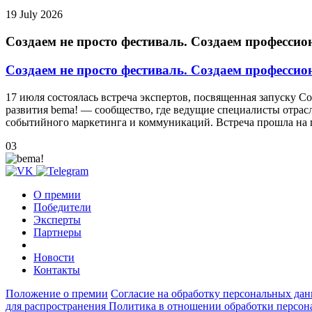
19 July 2026
Создаем не просто фестиваль. Создаем профессио
Создаем не просто фестиваль. Создаем профессио
17 июля состоялась встреча экспертов, посвященная запуску 
развития bema! — сообщество, где ведущие специалисты отрас
событийного маркетинга и коммуникаций. Встреча прошла на 
03
О премии
Победители
Эксперты
Партнеры
Новости
Контакты
Положение о премии
Согласие на обработку персональных да
для распространения
Политика в отношении обработки персо