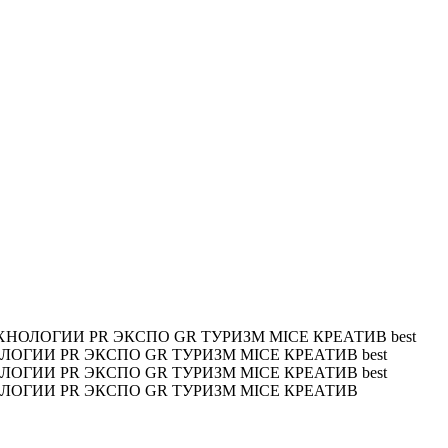
ХНОЛОГИИ PR ЭКСПО GR ТУРИЗМ MICE КРЕАТИВ
best
ОЛОГИИ PR ЭКСПО GR ТУРИЗМ MICE КРЕАТИВ
best
ОЛОГИИ PR ЭКСПО GR ТУРИЗМ MICE КРЕАТИВ
best
ОЛОГИИ PR ЭКСПО GR ТУРИЗМ MICE КРЕАТИВ