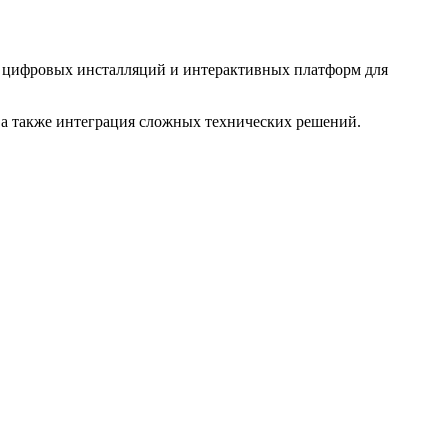
е цифровых инсталляций и интерактивных платформ для
 а также интеграция сложных технических решений.