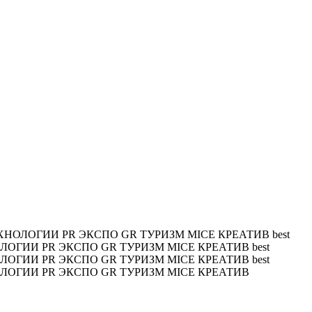
ХНОЛОГИИ PR ЭКСПО GR ТУРИЗМ MICE КРЕАТИВ
best
ОЛОГИИ PR ЭКСПО GR ТУРИЗМ MICE КРЕАТИВ
best
ОЛОГИИ PR ЭКСПО GR ТУРИЗМ MICE КРЕАТИВ
best
ОЛОГИИ PR ЭКСПО GR ТУРИЗМ MICE КРЕАТИВ