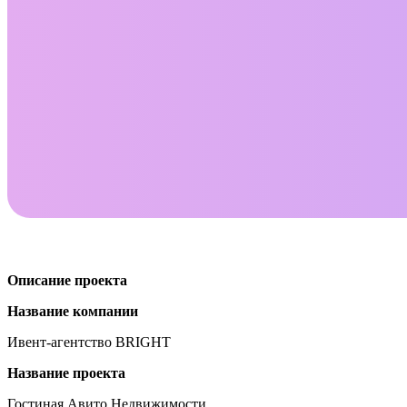
Описание проекта
Название компании
Ивент-агентство BRIGHT
Название проекта
Гостиная Авито Недвижимости