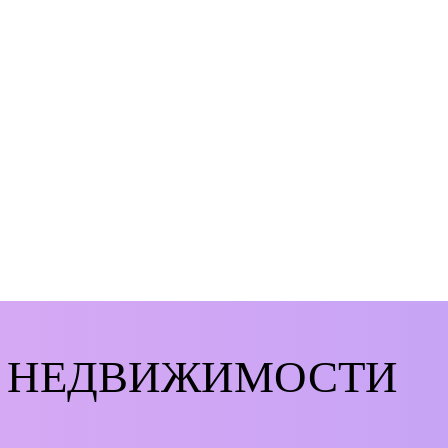
О НЕДВИЖИМОСТИ